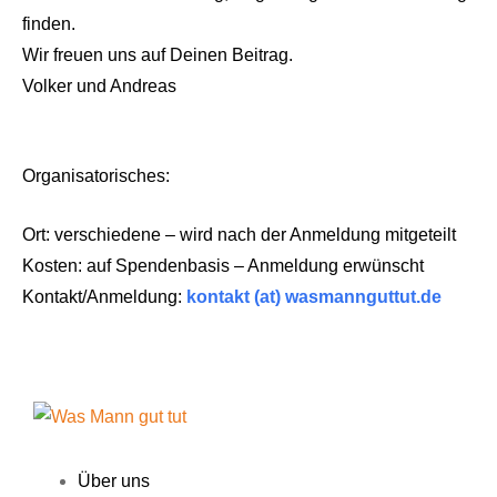
finden.
Wir freuen uns auf Deinen Beitrag.
Volker und Andreas
Organisatorisches:
Ort: verschiedene – wird nach der Anmeldung mitgeteilt
Kosten: auf Spendenbasis – Anmeldung erwünscht
Kontakt/Anmeldung:
kontakt (at) wasmannguttut.de
Über uns