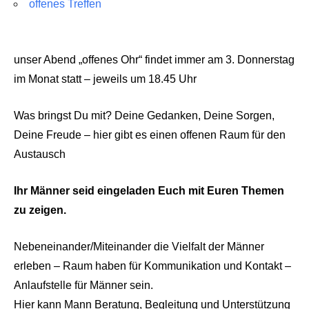
offenes Treffen
unser Abend „offenes Ohr“ findet immer am 3. Donnerstag
im Monat statt – jeweils um 18.45 Uhr
Was bringst Du mit? Deine Gedanken, Deine Sorgen,
Deine Freude – hier gibt es einen offenen Raum für den
Austausch
Ihr Männer seid eingeladen Euch mit Euren Themen
zu zeigen.
Nebeneinander/Miteinander die Vielfalt der Männer
erleben – Raum haben für Kommunikation und Kontakt –
Anlaufstelle für Männer sein.
Hier kann Mann Beratung, Begleitung und Unterstützung