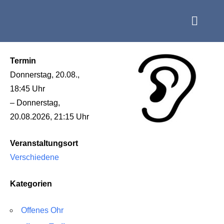
Termin
Donnerstag, 20.08.,
18:45 Uhr
– Donnerstag,
20.08.2026, 21:15 Uhr
Veranstaltungsort
Verschiedene
Kategorien
Offenes Ohr