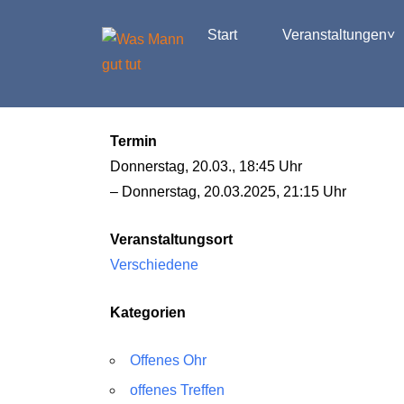
Start
Veranstaltungen
Termin
Donnerstag, 20.03., 18:45 Uhr
– Donnerstag, 20.03.2025, 21:15 Uhr
Veranstaltungsort
Verschiedene
Kategorien
Offenes Ohr
offenes Treffen