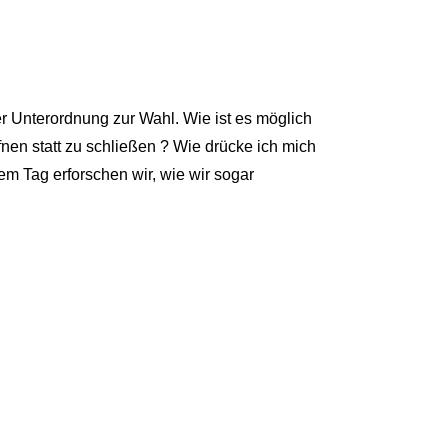
er Unterordnung zur Wahl. Wie ist es möglich
nen statt zu schließen ? Wie drücke ich mich
em Tag erforschen wir, wie wir sogar