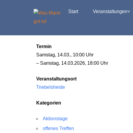
Start
Veranstaltungen
Termin
Samstag, 14.03., 10:00 Uhr
– Samstag, 14.03.2026, 18:00 Uhr
Veranstaltungsort
Triebelsheide
Kategorien
Aktionstage
offenes Treffen