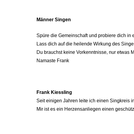
Männer Singen
Spüre die Gemeinschaft und probiere dich i
Lass dich auf die heilende Wirkung des Singe
Du brauchst keine Vorkenntnisse, nur etwas M
Namaste Frank
Frank Kiessling
Seit einigen Jahren leite ich einen Singkrei
Mir ist es ein Herzensanliegen einen geschü