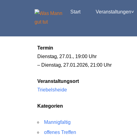
Start
Veranstaltungen
Termin
Dienstag, 27.01., 19:00 Uhr
– Dienstag, 27.01.2026, 21:00 Uhr
Veranstaltungsort
Triebelsheide
Kategorien
Mannigfaltig
offenes Treffen