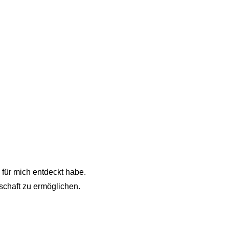
 für mich entdeckt habe.
schaft zu ermöglichen.