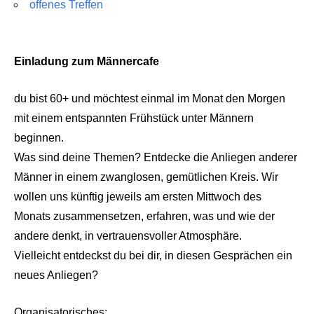
offenes Treffen
Einladung zum Männercafe
du bist 60+ und möchtest einmal im Monat den Morgen
mit einem entspannten Frühstück unter Männern
beginnen.
Was sind deine Themen? Entdecke die Anliegen anderer
Männer in einem zwanglosen, gemütlichen Kreis. Wir
wollen uns künftig jeweils am ersten Mittwoch des
Monats zusammensetzen, erfahren, was und wie der
andere denkt, in vertrauensvoller Atmosphäre.
Vielleicht entdeckst du bei dir, in diesen Gesprächen ein
neues Anliegen?
Organisatorisches: