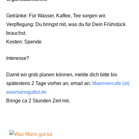
Getränke: Für Wasser, Kaffee, Tee sorgen wir.
Verpflegung: Du bringst mit, was du für Dein Frühstück
brauchst.
Kosten: Spende
Interesse?
Damit wir grob planen können, melde dich bitte bis
spätestens 2 Tage vorher an, email an:
Maennercafe (at)
wasmannguttut.de
Bringe ca 2 Stunden Zeit mit.