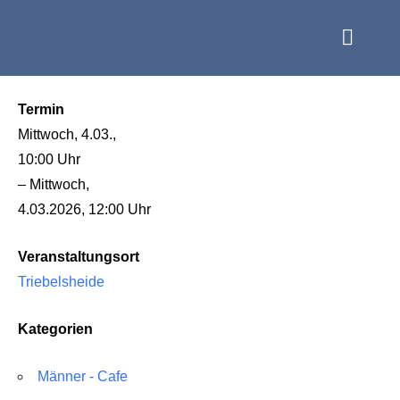
Termin
Mittwoch, 4.03.,
10:00 Uhr
– Mittwoch,
4.03.2026, 12:00 Uhr
Veranstaltungsort
Triebelsheide
Kategorien
Männer - Cafe