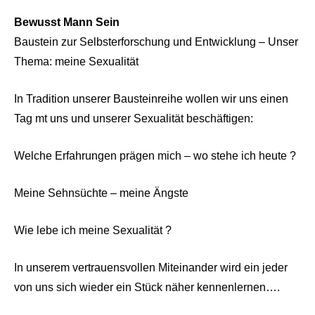
Bewusst Mann Sein
Baustein zur Selbsterforschung und Entwicklung – Unser
Thema: meine Sexualität
In Tradition unserer Bausteinreihe wollen wir uns einen
Tag mt uns und unserer Sexualität beschäftigen:
Welche Erfahrungen prägen mich – wo stehe ich heute ?
Meine Sehnsüchte – meine Ängste
Wie lebe ich meine Sexualität ?
In unserem vertrauensvollen Miteinander wird ein jeder
von uns sich wieder ein Stück näher kennenlernen….