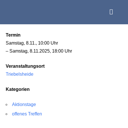
Termin
Samstag, 8.11., 10:00 Uhr
– Samstag, 8.11.2025, 18:00 Uhr
Veranstaltungsort
Triebelsheide
Kategorien
Aktionstage
offenes Treffen