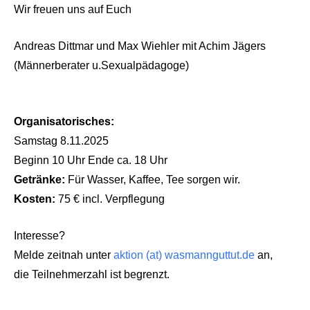
Wir freuen uns auf Euch
Andreas Dittmar und Max Wiehler mit Achim Jägers
(Männerberater u.Sexualpädagoge)
Organisatorisches:
Samstag 8.11.2025
Beginn 10 Uhr Ende ca. 18 Uhr
Getränke:
Für Wasser, Kaffee, Tee sorgen wir.
Kosten:
75 € incl. Verpflegung
Interesse?
Melde zeitnah unter
aktion (at) wasmannguttut.de
an,
die Teilnehmerzahl ist begrenzt.