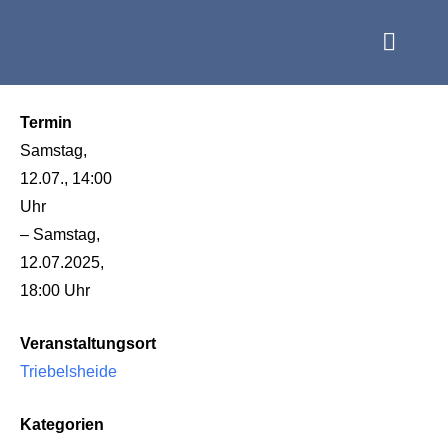
Termin
Samstag,
12.07., 14:00
Uhr
– Samstag,
12.07.2025,
18:00 Uhr
Veranstaltungsort
Triebelsheide
Kategorien