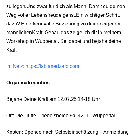
zu legen.Und zwar für dich als Mann! Damit du deinen
Weg voller Lebensfreude gehst.Ein wichtiger Schritt
dazu? Eine freudvolle Beziehung zu deiner eigenen
männlichenKraft. Genau das zeige ich dir in meinem
Workshop in Wuppertal. Sei dabei und bejahe deine
Kraft!
Im Netz: https://fabianedzard.com
Organisatorisches:
Bejahe Deine Kraft am 12.07.25 14-18 Uhr
Ort: Die Hütte, Triebelsheide 9a, 42111 Wuppertal
Kosten: Spende nach Selbsteinschätzung – Anmeldung