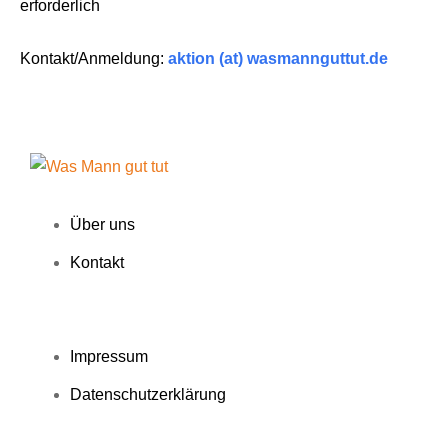
erforderlich
Kontakt/Anmeldung:
aktion (at) wasmannguttut.de
Über uns
Kontakt
Impressum
Datenschutzerklärung