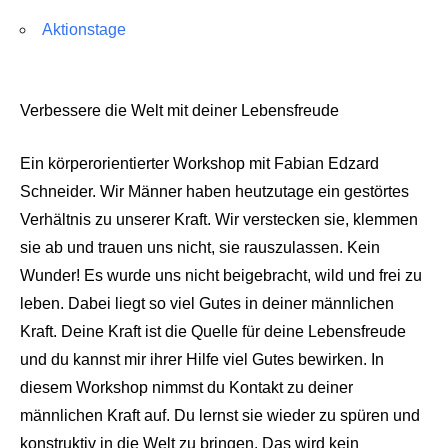
Aktionstage
Verbessere die Welt mit deiner Lebensfreude
Ein körperorientierter Workshop mit Fabian Edzard
Schneider. Wir Männer haben heutzutage ein gestörtes
Verhältnis zu unserer Kraft. Wir verstecken sie, klemmen
sie ab und trauen uns nicht, sie rauszulassen. Kein
Wunder! Es wurde uns nicht beigebracht, wild und frei zu
leben. Dabei liegt so viel Gutes in deiner männlichen
Kraft. Deine Kraft ist die Quelle für deine Lebensfreude
und du kannst mir ihrer Hilfe viel Gutes bewirken. In
diesem Workshop nimmst du Kontakt zu deiner
männlichen Kraft auf. Du lernst sie wieder zu spüren und
konstruktiv in die Welt zu bringen. Das wird kein